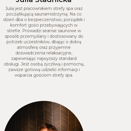
Julia jest pracownikiem strefy spa oraz
początkującą saunamistrzynią. Na co
dzień dba o bezpieczeństwo, porządek i
komfort gości przebywających w
strefie. Prowadzi seanse saunowe w
sposób przemyślany i dostosowany do
potrzeb uczestników, dbając o dobrą
atmosferę oraz przyjemne
doświadczenia relaksacyjne,
zapewniając najwyższy standard
obsługi. Jest osobą życzliwą i pomocną,
zawsze gotową udzielić informacji i
wsparcia gościom strefy spa.