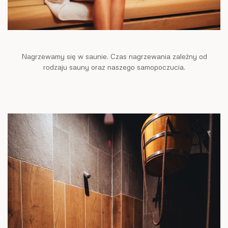
Nagrzewamy się w saunie. Czas nagrzewania zależny od
rodzaju sauny oraz naszego samopoczucia.