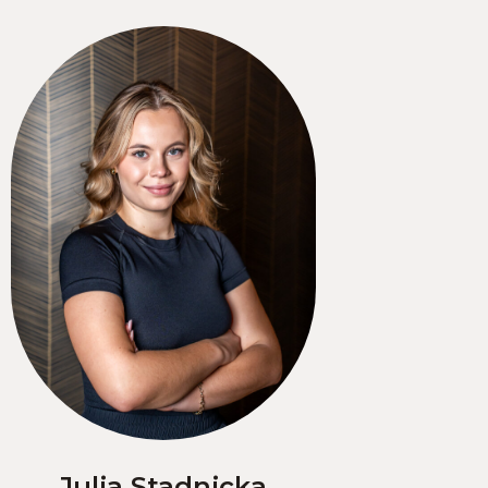
Julia Stadnicka