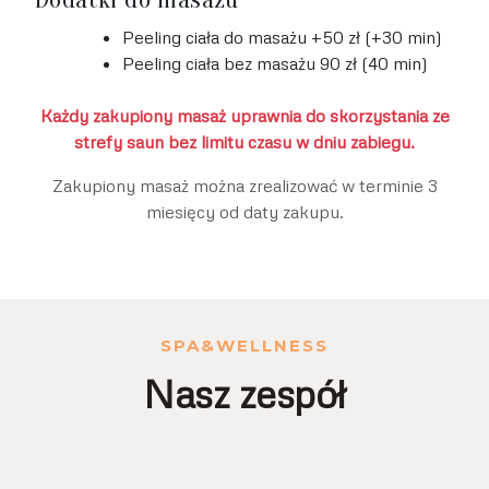
Peeling ciała do masażu +50 zł (+30 min)
Peeling ciała bez masażu 90 zł (40 min)
Każdy zakupiony masaż uprawnia do skorzystania ze
strefy saun bez limitu czasu w dniu zabiegu.
Zakupiony masaż można zrealizować w terminie 3
miesięcy od daty zakupu.
SPA&WELLNESS
Nasz zespół