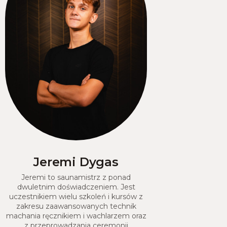
Jeremi Dygas
Jeremi to saunamistrz z ponad
dwuletnim doświadczeniem. Jest
uczestnikiem wielu szkoleń i kursów z
zakresu zaawansowanych technik
machania ręcznikiem i wachlarzem oraz
z przeprowadzania ceremonii