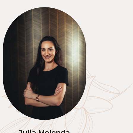
Julia Molenda