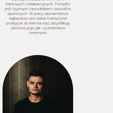
baniowych i relaksacyjnych. Ponadto
jest czynnym zawodnikiem zawodów
saunowych. W pracy saunamistrza
najbardziej ceni sobie holistyczne
podejście do klienta oraz satysfakcję
zarówno jego jak i uczestników
ceremonii.