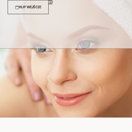
KUP WEJŚCIE