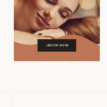
BOOK NOW