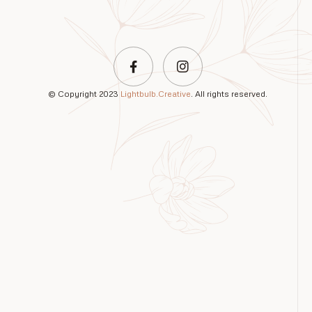
© Copyright 2023
Lightbulb.Creative
. All rights reserved.