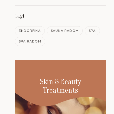
Tagi
ENDORFINA
SAUNA RADOM
SPA
SPA RADOM
Skin & Beauty
Treatments