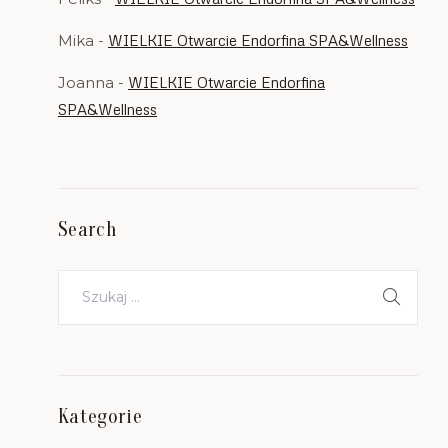
Mika
-
WIELKIE Otwarcie Endorfina SPA&Wellness
Joanna
-
WIELKIE Otwarcie Endorfina
SPA&Wellness
Search
Kategorie